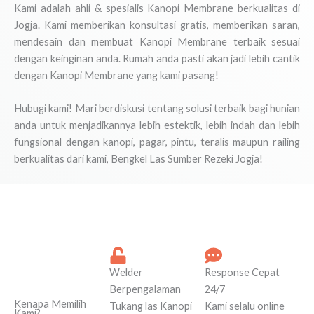
Kami adalah ahli & spesialis Kanopi Membrane berkualitas di
Jogja. Kami memberikan konsultasi gratis, memberikan saran,
mendesain dan membuat Kanopi Membrane terbaik sesuai
dengan keinginan anda. Rumah anda pasti akan jadi lebih cantik
dengan Kanopi Membrane yang kami pasang!
Hubugi kami! Mari berdiskusi tentang solusi terbaik bagi hunian
anda untuk menjadikannya lebih estektik, lebih indah dan lebih
fungsional dengan kanopi, pagar, pintu, teralis maupun railing
berkualitas dari kami, Bengkel Las Sumber Rezeki Jogja!
Welder
Response Cepat
Berpengalaman
24/7
Kenapa Memilih
Tukang las Kanopi
Kami selalu online
Kami?