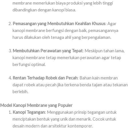
membrane memerlukan biaya produksi yang lebih tinggi
dibandingkan dengan kanopi biasa.
Pemasangan yang Membutuhkan Keahlian Khusus
: Agar
kanopi membrane berfungsi dengan baik, pemasangannya
harus dilakukan oleh tenaga ahli yang berpengalaman.
Membutuhkan Perawatan yang Tepat
: Meskipun tahan lama,
kanopi membrane tetap memerlukan perawatan agar tetap
berfungsi optimal.
Rentan Terhadap Robek dan Pecah
: Bahan kain membran
dapat robek atau pecah jika terkena benda tajam atau tekanan
berlebih.
Model Kanopi Membrane yang Populer
Kanopi Tegangan
: Menggunakan prinsip tegangan untuk
menciptakan bentuk yang unik dan menarik. Cocok untuk
desain modern dan arsitektur kontemporer.