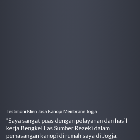
Testimoni Klien Jasa Kanopi Membrane Jogja
"Saya sangat puas dengan pelayanan dan hasil
kerja Bengkel Las Sumber Rezeki dalam
pemasangan kanopi di rumah saya di Jogja.