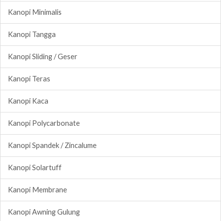
Kanopi Minimalis
Kanopi Tangga
Kanopi Sliding / Geser
Kanopi Teras
Kanopi Kaca
Kanopi Polycarbonate
Kanopi Spandek / Zincalume
Kanopi Solartuff
Kanopi Membrane
Kanopi Awning Gulung