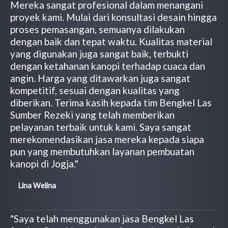
Mereka sangat profesional dalam menangani
proyek kami. Mulai dari konsultasi desain hingga
proses pemasangan, semuanya dilakukan
dengan baik dan tepat waktu. Kualitas material
yang digunakan juga sangat baik, terbukti
dengan ketahanan kanopi terhadap cuaca dan
angin. Harga yang ditawarkan juga sangat
kompetitif, sesuai dengan kualitas yang
diberikan. Terima kasih kepada tim Bengkel Las
Sumber Rezeki yang telah memberikan
pelayanan terbaik untuk kami. Saya sangat
merekomendasikan jasa mereka kepada siapa
pun yang membutuhkan layanan pembuatan
kanopi di Jogja."
Lina Welina
"Saya telah menggunakan jasa Bengkel Las