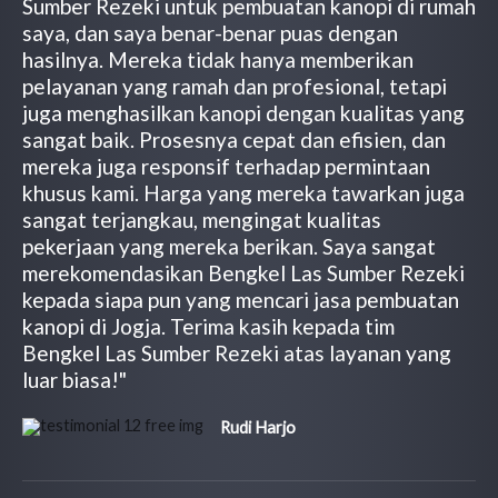
Sumber Rezeki untuk pembuatan kanopi di rumah
saya, dan saya benar-benar puas dengan
hasilnya. Mereka tidak hanya memberikan
pelayanan yang ramah dan profesional, tetapi
juga menghasilkan kanopi dengan kualitas yang
sangat baik. Prosesnya cepat dan efisien, dan
mereka juga responsif terhadap permintaan
khusus kami. Harga yang mereka tawarkan juga
sangat terjangkau, mengingat kualitas
pekerjaan yang mereka berikan. Saya sangat
merekomendasikan Bengkel Las Sumber Rezeki
kepada siapa pun yang mencari jasa pembuatan
kanopi di Jogja. Terima kasih kepada tim
Bengkel Las Sumber Rezeki atas layanan yang
luar biasa!"
Rudi Harjo