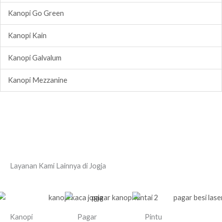
Kanopi Go Green
Kanopi Kain
Kanopi Galvalum
Kanopi Mezzanine
Layanan Kami Lainnya di Jogja
Kanopi
Pagar
Pintu