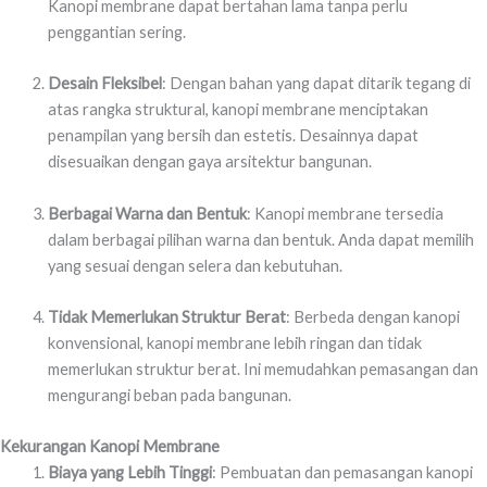
Kanopi membrane dapat bertahan lama tanpa perlu
penggantian sering.
Desain Fleksibel
: Dengan bahan yang dapat ditarik tegang di
atas rangka struktural, kanopi membrane menciptakan
penampilan yang bersih dan estetis. Desainnya dapat
disesuaikan dengan gaya arsitektur bangunan.
Berbagai Warna dan Bentuk
: Kanopi membrane tersedia
dalam berbagai pilihan warna dan bentuk. Anda dapat memilih
yang sesuai dengan selera dan kebutuhan.
Tidak Memerlukan Struktur Berat
: Berbeda dengan kanopi
konvensional, kanopi membrane lebih ringan dan tidak
memerlukan struktur berat. Ini memudahkan pemasangan dan
mengurangi beban pada bangunan.
Kekurangan Kanopi Membrane
Biaya yang Lebih Tinggi
: Pembuatan dan pemasangan kanopi