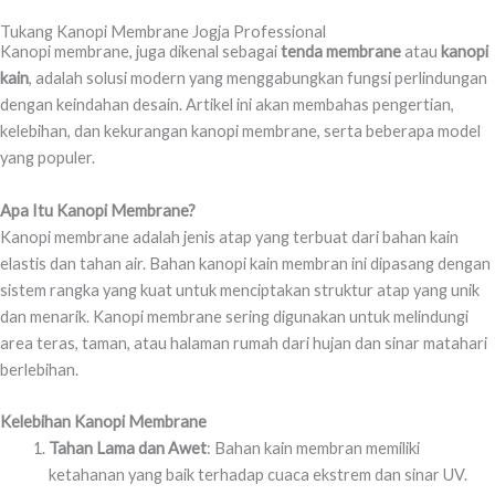
Tukang Kanopi Membrane Jogja Professional
Kanopi membrane, juga dikenal sebagai
tenda membrane
atau
kanopi
kain
, adalah solusi modern yang menggabungkan fungsi perlindungan
dengan keindahan desain. Artikel ini akan membahas pengertian,
kelebihan, dan kekurangan kanopi membrane, serta beberapa model
yang populer.
Apa Itu Kanopi Membrane?
Kanopi membrane adalah jenis atap yang terbuat dari bahan kain
elastis dan tahan air. Bahan kanopi kain membran ini dipasang dengan
sistem rangka yang kuat untuk menciptakan struktur atap yang unik
dan menarik. Kanopi membrane sering digunakan untuk melindungi
area teras, taman, atau halaman rumah dari hujan dan sinar matahari
berlebihan.
Kelebihan Kanopi Membrane
Tahan Lama dan Awet
: Bahan kain membran memiliki
ketahanan yang baik terhadap cuaca ekstrem dan sinar UV.