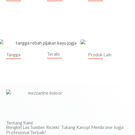
Teralis
Tangga
Produk Lain
Tentang Kami
Bengkel Las Sumber Rezeki: Tukang Kanopi Membrane Jogja
Profesional Terbaik!