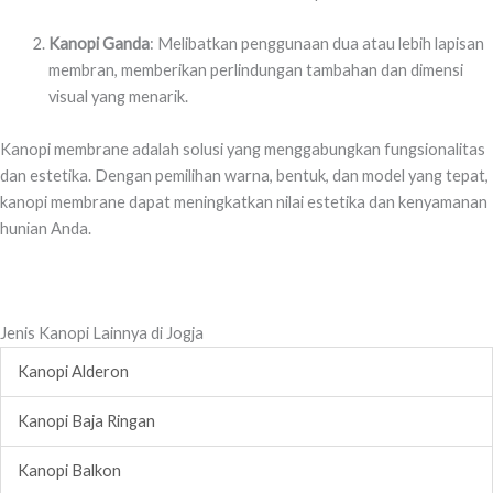
Kanopi Ganda
: Melibatkan penggunaan dua atau lebih lapisan
membran, memberikan perlindungan tambahan dan dimensi
visual yang menarik.
Kanopi membrane adalah solusi yang menggabungkan fungsionalitas
dan estetika. Dengan pemilihan warna, bentuk, dan model yang tepat,
kanopi membrane dapat meningkatkan nilai estetika dan kenyamanan
hunian Anda.
Jenis Kanopi Lainnya di Jogja
Kanopi Alderon
Kanopi Baja Ringan
Kanopi Balkon