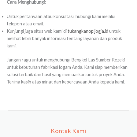
Cara Menghubungi:
Untuk pertanyaan atau konsultasi, hubungi kami melalui
telepon atau email.
Kunjungi juga situs web kami di
tukangkanopijogja.id
untuk
melihat lebih banyak informasi tentang layanan dan produk
kami.
Jangan ragu untuk menghubungi Bengkel Las Sumber Rezeki
untuk kebutuhan fabrikasi logam Anda. Kami siap memberikan
solusi terbaik dan hasil yang memuaskan untuk proyek Anda.
Terima kasih atas minat dan kepercayaan Anda kepada kami.
Kontak Kami