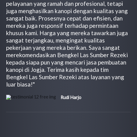
pelayanan yang ramah dan profesional, tetapi
juga menghasilkan kanopi dengan kualitas yang
sangat baik. Prosesnya cepat dan efisien, dan
mereka juga responsif terhadap permintaan
khusus kami. Harga yang mereka tawarkan juga
sangat terjangkau, mengingat kualitas
pekerjaan yang mereka berikan. Saya sangat
merekomendasikan Bengkel Las Sumber Rezeki
kepada siapa pun yang mencari jasa pembuatan
kanopi di Jogja. Terima kasih kepada tim
Bengkel Las Sumber Rezeki atas layanan yang
luar biasa!"
Rudi Harjo