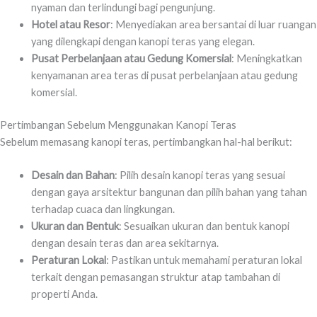
nyaman dan terlindungi bagi pengunjung.
Hotel atau Resor
: Menyediakan area bersantai di luar ruangan
yang dilengkapi dengan kanopi teras yang elegan.
Pusat Perbelanjaan atau Gedung Komersial
: Meningkatkan
kenyamanan area teras di pusat perbelanjaan atau gedung
komersial.
Pertimbangan Sebelum Menggunakan Kanopi Teras
Sebelum memasang kanopi teras, pertimbangkan hal-hal berikut:
Desain dan Bahan
: Pilih desain kanopi teras yang sesuai
dengan gaya arsitektur bangunan dan pilih bahan yang tahan
terhadap cuaca dan lingkungan.
Ukuran dan Bentuk
: Sesuaikan ukuran dan bentuk kanopi
dengan desain teras dan area sekitarnya.
Peraturan Lokal
: Pastikan untuk memahami peraturan lokal
terkait dengan pemasangan struktur atap tambahan di
properti Anda.