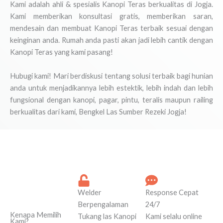
Kami adalah ahli & spesialis Kanopi Teras berkualitas di Jogja.
Kami memberikan konsultasi gratis, memberikan saran,
mendesain dan membuat Kanopi Teras terbaik sesuai dengan
keinginan anda. Rumah anda pasti akan jadi lebih cantik dengan
Kanopi Teras yang kami pasang!
Hubugi kami! Mari berdiskusi tentang solusi terbaik bagi hunian
anda untuk menjadikannya lebih estektik, lebih indah dan lebih
fungsional dengan kanopi, pagar, pintu, teralis maupun railing
berkualitas dari kami, Bengkel Las Sumber Rezeki Jogja!
Welder
Response Cepat
Berpengalaman
24/7
Kenapa Memilih
Tukang las Kanopi
Kami selalu online
Kami?