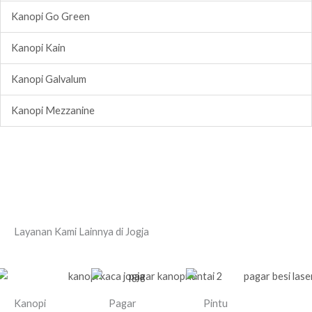
Kanopi Go Green
Kanopi Kain
Kanopi Galvalum
Kanopi Mezzanine
Layanan Kami Lainnya di Jogja
Kanopi
Pagar
Pintu