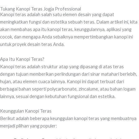
Tukang Kanopi Teras Jogja Professional
Kanopi teras adalah salah satu elemen desain yang dapat
meningkatkan fungsi dan estetika sebuah teras. Dalam artikel ini, kita
akan membahas apa itu kanopi teras, keunggulannya, aplikasi yang
cocok, dan mengapa Anda sebaiknya mempertimbangkan kanopi ini
untuk proyek desain teras Anda.
Apa Itu Kanopi Teras?
Kanopi teras adalah struktur atap yang dipasang di atas teras
dengan tujuan memberikan perlindungan dari sinar matahari berlebih,
hujan, atau elemen cuaca lainnya. Kanopi ini dapat terbuat dari
berbagai bahan seperti polycarbonate, zincalume, atau bahan logam
lainnya, sesuai dengan kebutuhan fungsional dan estetika.
Keunggulan Kanopi Teras
Berikut adalah beberapa keunggulan kanopi teras yang membuatnya
menjadi pilihan yang populer: