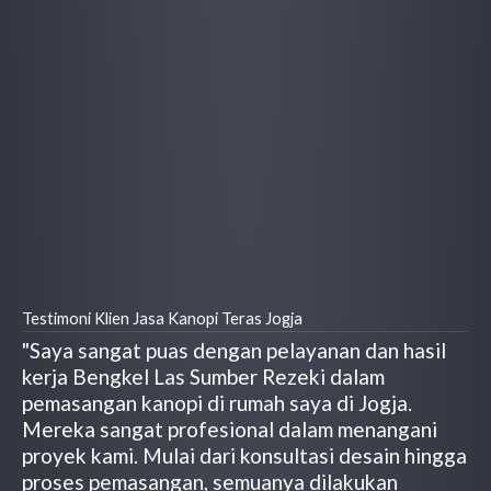
Testimoni Klien Jasa Kanopi Teras Jogja
"Saya sangat puas dengan pelayanan dan hasil
kerja Bengkel Las Sumber Rezeki dalam
pemasangan kanopi di rumah saya di Jogja.
Mereka sangat profesional dalam menangani
proyek kami. Mulai dari konsultasi desain hingga
proses pemasangan, semuanya dilakukan