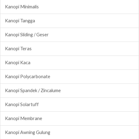
Kanopi Minimalis
Kanopi Tangga
Kanopi Sliding / Geser
Kanopi Teras
Kanopi Kaca
Kanopi Polycarbonate
Kanopi Spandek / Zincalume
Kanopi Solartuff
Kanopi Membrane
Kanopi Awning Gulung