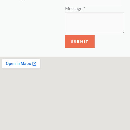
Message
*
SUBMIT