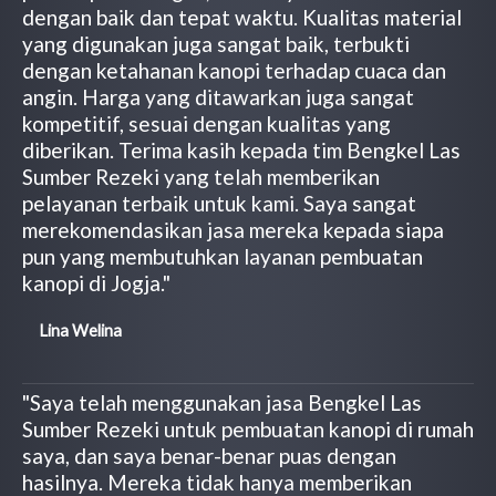
dengan baik dan tepat waktu. Kualitas material
yang digunakan juga sangat baik, terbukti
dengan ketahanan kanopi terhadap cuaca dan
angin. Harga yang ditawarkan juga sangat
kompetitif, sesuai dengan kualitas yang
diberikan. Terima kasih kepada tim Bengkel Las
Sumber Rezeki yang telah memberikan
pelayanan terbaik untuk kami. Saya sangat
merekomendasikan jasa mereka kepada siapa
pun yang membutuhkan layanan pembuatan
kanopi di Jogja."
Lina Welina
"Saya telah menggunakan jasa Bengkel Las
Sumber Rezeki untuk pembuatan kanopi di rumah
saya, dan saya benar-benar puas dengan
hasilnya. Mereka tidak hanya memberikan