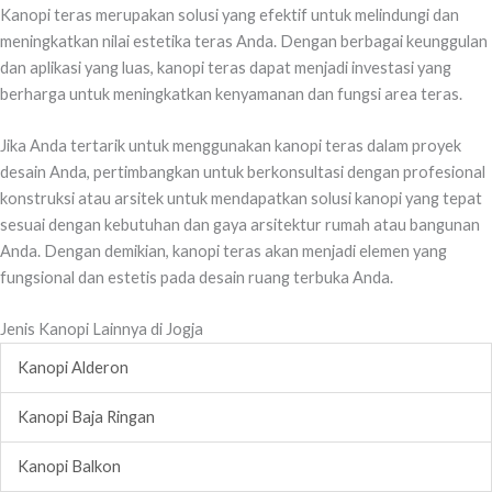
Kanopi teras merupakan solusi yang efektif untuk melindungi dan
meningkatkan nilai estetika teras Anda. Dengan berbagai keunggulan
dan aplikasi yang luas, kanopi teras dapat menjadi investasi yang
berharga untuk meningkatkan kenyamanan dan fungsi area teras.
Jika Anda tertarik untuk menggunakan kanopi teras dalam proyek
desain Anda, pertimbangkan untuk berkonsultasi dengan profesional
konstruksi atau arsitek untuk mendapatkan solusi kanopi yang tepat
sesuai dengan kebutuhan dan gaya arsitektur rumah atau bangunan
Anda. Dengan demikian, kanopi teras akan menjadi elemen yang
fungsional dan estetis pada desain ruang terbuka Anda.
Jenis Kanopi Lainnya di Jogja
Kanopi Alderon
Kanopi Baja Ringan
Kanopi Balkon