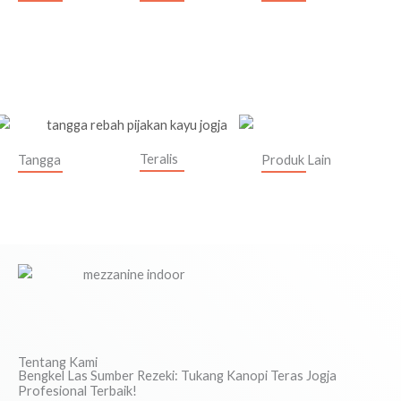
Teralis
Tangga
Produk Lain
Tentang Kami
Bengkel Las Sumber Rezeki: Tukang Kanopi Teras Jogja
Profesional Terbaik!