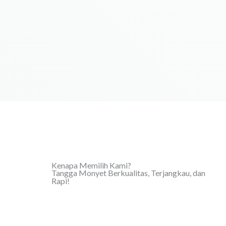
Kenapa Memilih Kami?
Tangga Monyet Berkualitas, Terjangkau, dan
Rapi!