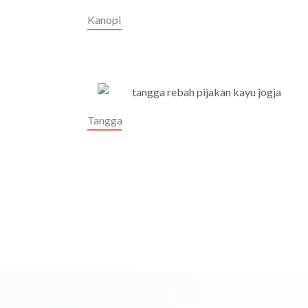
Kanopi
Tangga