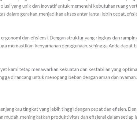
olusi yang unik dan inovatif untuk memenuhi kebutuhan ruang ver
 dalam gerakan, menjadikan akses antar lantai lebih cepat, efisie
rgonomi dan efisiensi. Dengan struktur yang ringkas dan rampin
 juga memastikan kenyamanan penggunaan, sehingga Anda dapat b
yet kami tetap menawarkan kekuatan dan kestabilan yang optimal
 tangga dirancang untuk menopang beban dengan aman dan nyama
angkau tingkat yang lebih tinggi dengan cepat dan efisien. Den
an mudah, meningkatkan produktivitas dan efisiensi dalam setiap 