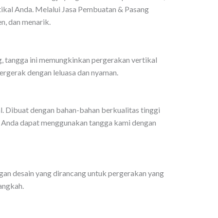
tikal Anda. Melalui Jasa Pembuatan & Pasang
n, dan menarik.
g, tangga ini memungkinkan pergerakan vertikal
ergerak dengan leluasa dan nyaman.
. Dibuat dengan bahan-bahan berkualitas tinggi
n. Anda dapat menggunakan tangga kami dengan
gan desain yang dirancang untuk pergerakan yang
langkah.