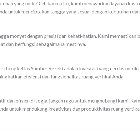
han yang unik. Oleh karena itu, kami menawarkan layanan kustom
Anda untuk menciptakan tangga yang sesuai dengan kebutuhan dan
angga monyet dengan presisi dan kehati-hatian. Kami memastikan
uat dan berfungsi sebagaimana mestinya.
 bengkel las Sumber Rezeki adalah investasi yang cerdas untuk 
gkatkan efisiensi dan fungsionalitas ruang vertikal Anda.
atif dan efisien di Jogja, jangan ragu untuk menghubungi kami. 
nda untuk mendukung kreativitas dan produktivitas ruang vertika