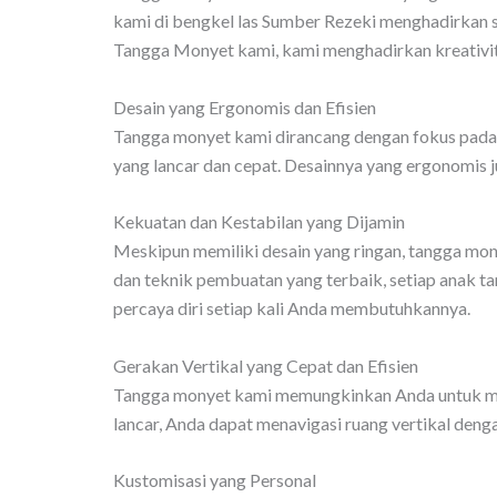
kami di bengkel las Sumber Rezeki menghadirkan s
Tangga Monyet kami, kami menghadirkan kreativitas
Desain yang Ergonomis dan Efisien
Tangga monyet kami dirancang dengan fokus pada e
yang lancar dan cepat. Desainnya yang ergonomis
Kekuatan dan Kestabilan yang Dijamin
Meskipun memiliki desain yang ringan, tangga mon
dan teknik pembuatan yang terbaik, setiap anak
percaya diri setiap kali Anda membutuhkannya.
Gerakan Vertikal yang Cepat dan Efisien
Tangga monyet kami memungkinkan Anda untuk menj
lancar, Anda dapat menavigasi ruang vertikal deng
Kustomisasi yang Personal