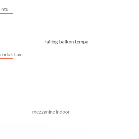
intu
roduk Lain