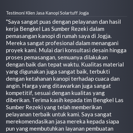
Testimoni Klien Jasa Kanopi Solartuff Jogja
"Saya sangat puas dengan pelayanan dan hasil
kerja Bengkel Las Sumber Rezeki dalam
pemasangan kanopi di rumah saya di Jogja.
Mereka sangat profesional dalam menangani
proyek kami. Mulai dari konsultasi desain hingga
proses pemasangan, semuanya dilakukan
dengan baik dan tepat waktu. Kualitas material
yang digunakan juga sangat baik, terbukti
dengan ketahanan kanopi terhadap cuaca dan
angin. Harga yang ditawarkan juga sangat
kompetitif, sesuai dengan kualitas yang
diberikan. Terima kasih kepada tim Bengkel Las
Sumber Rezeki yang telah memberikan
pelayanan terbaik untuk kami. Saya sangat
merekomendasikan jasa mereka kepada siapa
pun yang membutuhkan layanan pembuatan