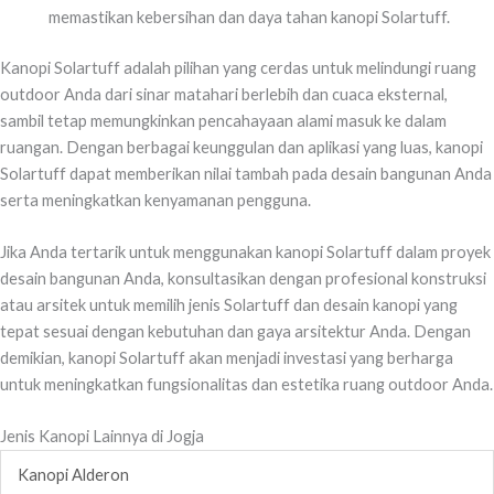
memastikan kebersihan dan daya tahan kanopi Solartuff.
Kanopi Solartuff adalah pilihan yang cerdas untuk melindungi ruang
outdoor Anda dari sinar matahari berlebih dan cuaca eksternal,
sambil tetap memungkinkan pencahayaan alami masuk ke dalam
ruangan. Dengan berbagai keunggulan dan aplikasi yang luas, kanopi
Solartuff dapat memberikan nilai tambah pada desain bangunan Anda
serta meningkatkan kenyamanan pengguna.
Jika Anda tertarik untuk menggunakan kanopi Solartuff dalam proyek
desain bangunan Anda, konsultasikan dengan profesional konstruksi
atau arsitek untuk memilih jenis Solartuff dan desain kanopi yang
tepat sesuai dengan kebutuhan dan gaya arsitektur Anda. Dengan
demikian, kanopi Solartuff akan menjadi investasi yang berharga
untuk meningkatkan fungsionalitas dan estetika ruang outdoor Anda.
Jenis Kanopi Lainnya di Jogja
Kanopi Alderon