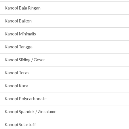
Kanopi Baja Ringan
Kanopi Balkon
Kanopi Minimalis
Kanopi Tangga
Kanopi Sliding / Geser
Kanopi Teras
Kanopi Kaca
Kanopi Polycarbonate
Kanopi Spandek / Zincalume
Kanopi Solartuff