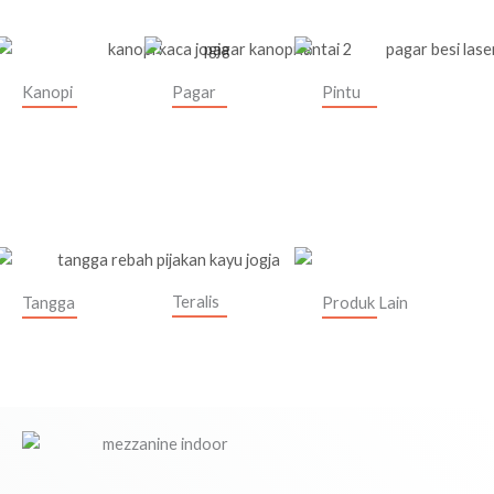
Kanopi
Pagar
Pintu
Teralis
Tangga
Produk Lain