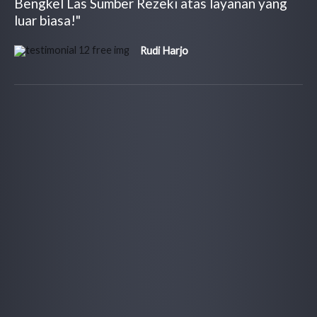
Bengkel Las Sumber Rezeki atas layanan yang
luar biasa!"
Rudi Harjo