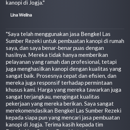
kanopi di Jogja."
Lina Welina
"Saya telah menggunakan jasa Bengkel Las
Sumber Rezeki untuk pembuatan kanopi di rumah
saya, dan saya benar-benar puas dengan
hasilnya. Mereka tidak hanya memberikan
pelayanan yang ramah dan profesional, tetapi
juga menghasilkan kanopi dengan kualitas yang
sangat baik. Prosesnya cepat dan efisien, dan
mereka juga responsif terhadap permintaan
khusus kami. Harga yang mereka tawarkan juga
sangat terjangkau, mengingat kualitas
pekerjaan yang mereka berikan. Saya sangat
merekomendasikan Bengkel Las Sumber Rezeki
kepada siapa pun yang mencari jasa pembuatan
kanopi di Jogja. Terima kasih kepada tim