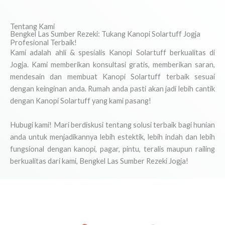
Tentang Kami
Bengkel Las Sumber Rezeki: Tukang Kanopi Solartuff Jogja
Profesional Terbaik!
Kami adalah ahli & spesialis Kanopi Solartuff berkualitas di
Jogja. Kami memberikan konsultasi gratis, memberikan saran,
mendesain dan membuat Kanopi Solartuff terbaik sesuai
dengan keinginan anda. Rumah anda pasti akan jadi lebih cantik
dengan Kanopi Solartuff yang kami pasang!
Hubugi kami! Mari berdiskusi tentang solusi terbaik bagi hunian
anda untuk menjadikannya lebih estektik, lebih indah dan lebih
fungsional dengan kanopi, pagar, pintu, teralis maupun railing
berkualitas dari kami, Bengkel Las Sumber Rezeki Jogja!