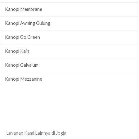
Kanopi Membrane
Kanopi Awning Gulung
Kanopi Go Green
Kanopi Kain
Kanopi Galvalum
Kanopi Mezzanine
Layanan Kami Lainnya di Jogja