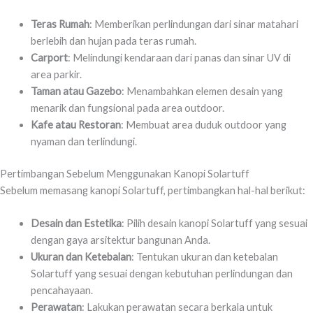
Teras Rumah
: Memberikan perlindungan dari sinar matahari
berlebih dan hujan pada teras rumah.
Carport
: Melindungi kendaraan dari panas dan sinar UV di
area parkir.
Taman atau Gazebo
: Menambahkan elemen desain yang
menarik dan fungsional pada area outdoor.
Kafe atau Restoran
: Membuat area duduk outdoor yang
nyaman dan terlindungi.
Pertimbangan Sebelum Menggunakan Kanopi Solartuff
Sebelum memasang kanopi Solartuff, pertimbangkan hal-hal berikut:
Desain dan Estetika
: Pilih desain kanopi Solartuff yang sesuai
dengan gaya arsitektur bangunan Anda.
Ukuran dan Ketebalan
: Tentukan ukuran dan ketebalan
Solartuff yang sesuai dengan kebutuhan perlindungan dan
pencahayaan.
Perawatan
: Lakukan perawatan secara berkala untuk