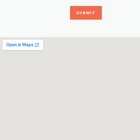
SUBMIT