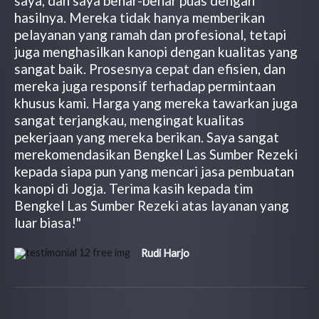
saya, dan saya benar-benar puas dengan
hasilnya. Mereka tidak hanya memberikan
pelayanan yang ramah dan profesional, tetapi
juga menghasilkan kanopi dengan kualitas yang
sangat baik. Prosesnya cepat dan efisien, dan
mereka juga responsif terhadap permintaan
khusus kami. Harga yang mereka tawarkan juga
sangat terjangkau, mengingat kualitas
pekerjaan yang mereka berikan. Saya sangat
merekomendasikan Bengkel Las Sumber Rezeki
kepada siapa pun yang mencari jasa pembuatan
kanopi di Jogja. Terima kasih kepada tim
Bengkel Las Sumber Rezeki atas layanan yang
luar biasa!"
Rudi Harjo