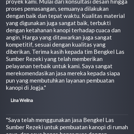
proyek kami. Mulai dari konsultasi desain hingga
proses pemasangan, semuanya dilakukan
dengan baik dan tepat waktu. Kualitas material
yang digunakan juga sangat baik, terbukti
dengan ketahanan kanopi terhadap cuaca dan
angin. Harga yang ditawarkan juga sangat
kompetitif, sesuai dengan kualitas yang
diberikan. Terima kasih kepada tim Bengkel Las
Sumber Rezeki yang telah memberikan
pelayanan terbaik untuk kami. Saya sangat
merekomendasikan jasa mereka kepada siapa
pun yang membutuhkan layanan pembuatan
kanopi di Jogja."
Lina Welina
"Saya telah menggunakan jasa Bengkel Las
Sumber Rezeki untuk pembuatan kanopi di rumah