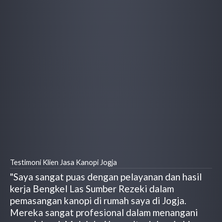
Testimoni Klien Jasa Kanopi Jogja
"Saya sangat puas dengan pelayanan dan hasil
kerja Bengkel Las Sumber Rezeki dalam
pemasangan kanopi di rumah saya di Jogja.
Mereka sangat profesional dalam menangani