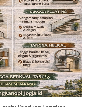
Rumah: Panduan Lengkap