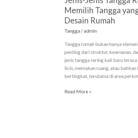
Memilih Tangga yang
Desain Rumah
Tangga
/
admin
Tangga rumah bukan hanya elemen p
penting dari struktur, keamanan, d
jenis tangga sering kali baru terasa
licin, memakan ruang, atau bahkan
bertingkat, terutama di area perko
Read More »