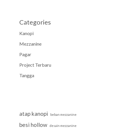
Categories
Kanopi
Mezzanine
Pagar
Project Terbaru
Tangga
atap kanopi
beban mezzanine
besi hollow
desain mezzanine