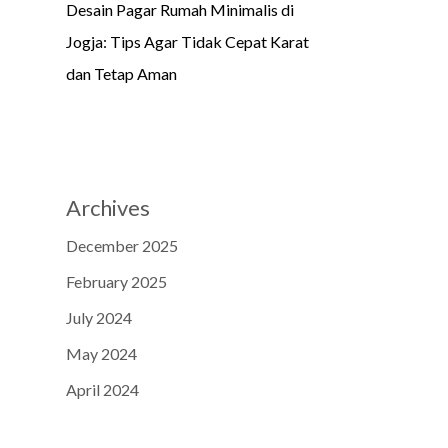
Desain Pagar Rumah Minimalis di
Jogja: Tips Agar Tidak Cepat Karat
dan Tetap Aman
Archives
December 2025
February 2025
July 2024
May 2024
April 2024