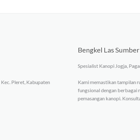
Bengkel Las Sumber
Spesialist Kanopi Jogja, Pagar, 
 Kec. Pleret, Kabupaten
Kami memastikan tampilan r
fungsional dengan berbagai 
pemasangan kanopi. Konsulta