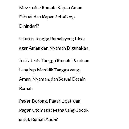
Mezzanine Rumah: Kapan Aman
Dibuat dan Kapan Sebaiknya
Dihindari?
Ukuran Tangga Rumah yang Ideal
agar Aman dan Nyaman Digunakan
Jenis-Jenis Tangga Rumah: Panduan
Lengkap Memilih Tangga yang
Aman, Nyaman, dan Sesuai Desain
Rumah
Pagar Dorong, Pagar Lipat, dan
Pagar Otomatis: Mana yang Cocok
untuk Rumah Anda?