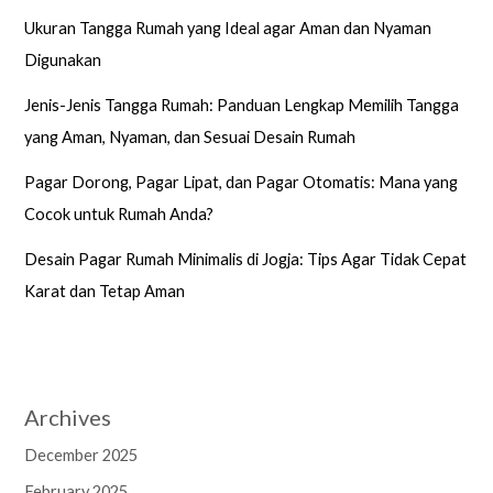
Ukuran Tangga Rumah yang Ideal agar Aman dan Nyaman
Digunakan
Jenis-Jenis Tangga Rumah: Panduan Lengkap Memilih Tangga
yang Aman, Nyaman, dan Sesuai Desain Rumah
Pagar Dorong, Pagar Lipat, dan Pagar Otomatis: Mana yang
Cocok untuk Rumah Anda?
Desain Pagar Rumah Minimalis di Jogja: Tips Agar Tidak Cepat
Karat dan Tetap Aman
Archives
December 2025
February 2025