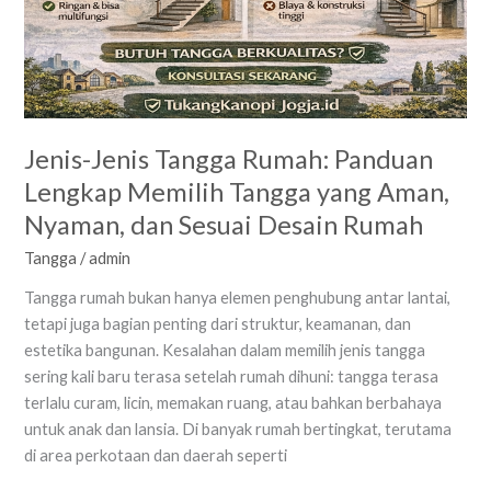
Jenis-Jenis Tangga Rumah: Panduan
Lengkap Memilih Tangga yang Aman,
Nyaman, dan Sesuai Desain Rumah
Tangga
/
admin
Tangga rumah bukan hanya elemen penghubung antar lantai,
tetapi juga bagian penting dari struktur, keamanan, dan
estetika bangunan. Kesalahan dalam memilih jenis tangga
sering kali baru terasa setelah rumah dihuni: tangga terasa
terlalu curam, licin, memakan ruang, atau bahkan berbahaya
untuk anak dan lansia. Di banyak rumah bertingkat, terutama
di area perkotaan dan daerah seperti