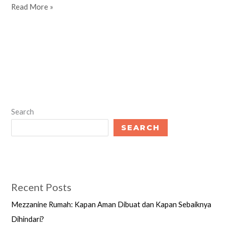
Read More »
Search
SEARCH
Recent Posts
Mezzanine Rumah: Kapan Aman Dibuat dan Kapan Sebaiknya
Dihindari?