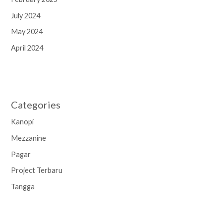
July 2024
May 2024
April 2024
Categories
Kanopi
Mezzanine
Pagar
Project Terbaru
Tangga