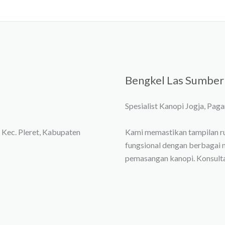
Bengkel Las Sumber
Spesialist Kanopi Jogja, Pagar, 
 Kec. Pleret, Kabupaten
Kami memastikan tampilan r
fungsional dengan berbagai 
pemasangan kanopi. Konsulta