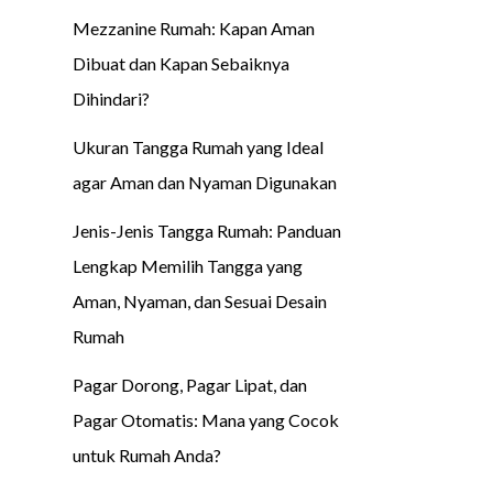
Mezzanine Rumah: Kapan Aman
Dibuat dan Kapan Sebaiknya
Dihindari?
Ukuran Tangga Rumah yang Ideal
agar Aman dan Nyaman Digunakan
Jenis-Jenis Tangga Rumah: Panduan
Lengkap Memilih Tangga yang
Aman, Nyaman, dan Sesuai Desain
Rumah
Pagar Dorong, Pagar Lipat, dan
Pagar Otomatis: Mana yang Cocok
untuk Rumah Anda?