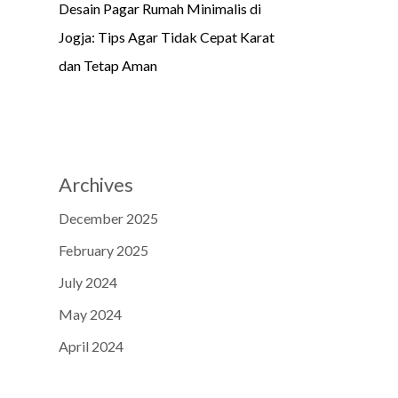
Desain Pagar Rumah Minimalis di
Jogja: Tips Agar Tidak Cepat Karat
dan Tetap Aman
Archives
December 2025
February 2025
July 2024
May 2024
April 2024