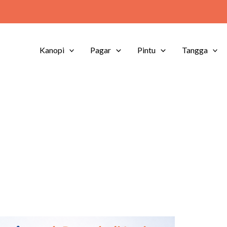
Kanopi
Pagar
Pintu
Tangga