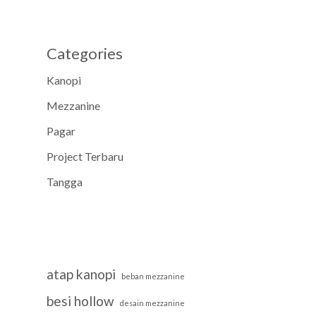
Categories
Kanopi
Mezzanine
Pagar
Project Terbaru
Tangga
atap kanopi
beban mezzanine
besi hollow
desain mezzanine