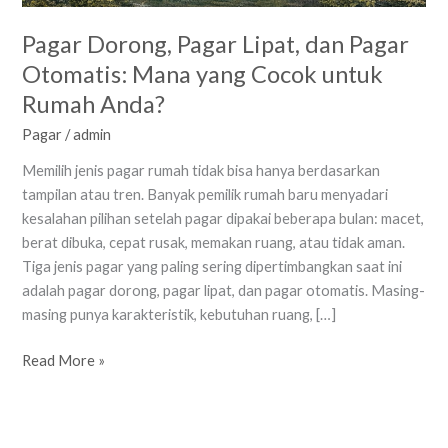
Pagar Dorong, Pagar Lipat, dan Pagar
Otomatis: Mana yang Cocok untuk
Rumah Anda?
Pagar
/
admin
Memilih jenis pagar rumah tidak bisa hanya berdasarkan
tampilan atau tren. Banyak pemilik rumah baru menyadari
kesalahan pilihan setelah pagar dipakai beberapa bulan: macet,
berat dibuka, cepat rusak, memakan ruang, atau tidak aman.
Tiga jenis pagar yang paling sering dipertimbangkan saat ini
adalah pagar dorong, pagar lipat, dan pagar otomatis. Masing-
masing punya karakteristik, kebutuhan ruang, […]
Read More »