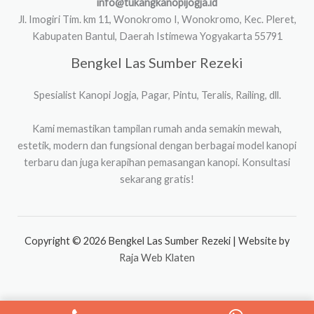
info@tukangkanopijogja.id
Jl. Imogiri Tim. km 11, Wonokromo I, Wonokromo, Kec. Pleret,
Kabupaten Bantul, Daerah Istimewa Yogyakarta 55791
Bengkel Las Sumber Rezeki
Spesialist Kanopi Jogja, Pagar, Pintu, Teralis, Railing, dll.
Kami memastikan tampilan rumah anda semakin mewah,
estetik, modern dan fungsional dengan berbagai model kanopi
terbaru dan juga kerapihan pemasangan kanopi. Konsultasi
sekarang gratis!
Copyright © 2026 Bengkel Las Sumber Rezeki | Website by
Raja Web Klaten