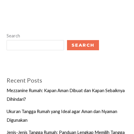
Search
SEARCH
Recent Posts
Mezzanine Rumah: Kapan Aman Dibuat dan Kapan Sebaiknya
Dihindari?
Ukuran Tangga Rumah yang Ideal agar Aman dan Nyaman
Digunakan
Jenis-Jenis Tangga Rumah: Panduan Lengkap Memilih Tangga