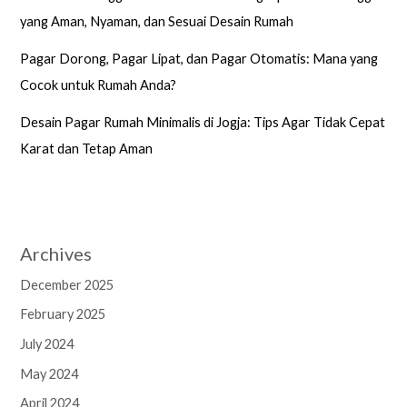
yang Aman, Nyaman, dan Sesuai Desain Rumah
Pagar Dorong, Pagar Lipat, dan Pagar Otomatis: Mana yang
Cocok untuk Rumah Anda?
Desain Pagar Rumah Minimalis di Jogja: Tips Agar Tidak Cepat
Karat dan Tetap Aman
Archives
December 2025
February 2025
July 2024
May 2024
April 2024